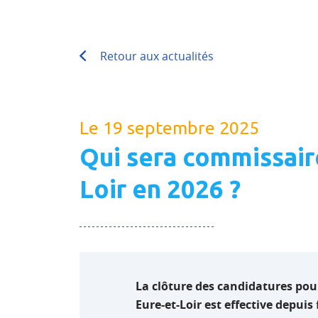
Retour aux actualités
Le 19 septembre 2025
Qui sera commissair
Loir en 2026 ?
La clôture des candidatures pour
Eure-et-Loir est effective depuis 