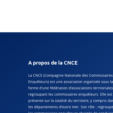
A propos de la CNCE
La CNCE (Compagnie Nationale des Commissaires
Enquêteurs) est une association organisée sous la
forme d'une fédération d'associations territoriales
regroupant les commissaires enquêteurs. Elle est
présente sur la totalité du territoire, y compris da
les départements d'outre mer. Son rôle : regroup