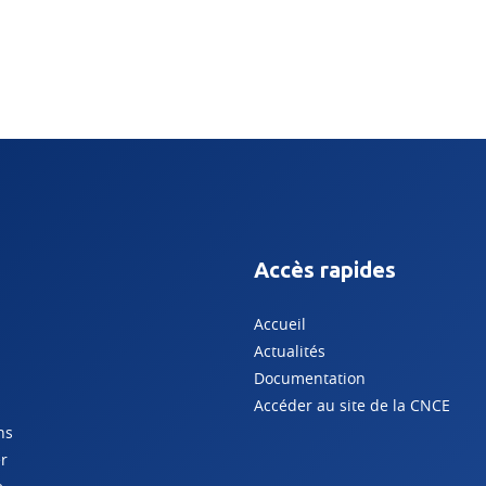
Accès rapides
Accueil
Actualités
Documentation
Accéder au site de la CNCE
ns
er