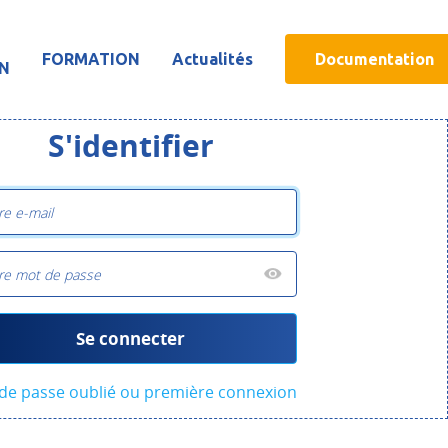
FORMATION
Actualités
Documentation
ON
S'identifier
Se connecter
de passe oublié ou première connexion